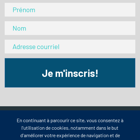
Je m'inscris!
En continuant à parcourir ce site, vous consentez à
l'utilisation de cookies, notamment dans le but
d'améliorer votre expérience de navigation et de
19 rue Le Royer Ouest, bureau 101