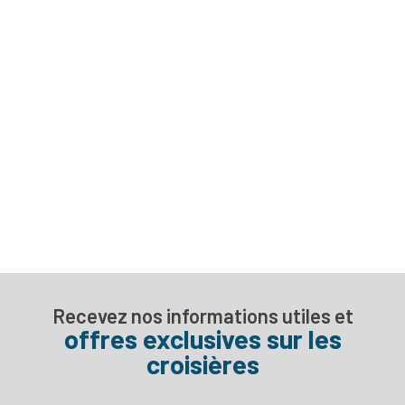
Recevez nos informations utiles et
offres exclusives sur les
croisières