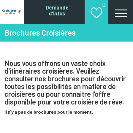
0
Demande
d'infos
Brochures Croisières
Nous vous offrons un vaste choix
d'itinéraires croisières. Veuillez
consulter nos brochures pour découvrir
toutes les possibilités en matière de
croisières ou pour connaitre l'offre
disponible pour votre croisière de rêve.
Il n'y a pas de brochures pour le moment.