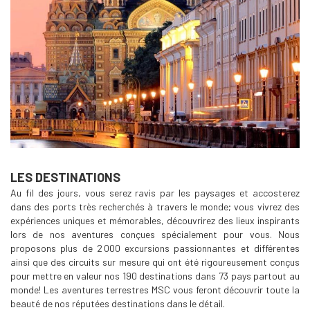
LES DESTINATIONS
Au fil des jours, vous serez ravis par les paysages et accosterez
dans des ports très recherchés à travers le monde; vous vivrez des
expériences uniques et mémorables, découvrirez des lieux inspirants
lors de nos aventures conçues spécialement pour vous. Nous
proposons plus de 2 000 excursions passionnantes et différentes
ainsi que des circuits sur mesure qui ont été rigoureusement conçus
pour mettre en valeur nos 190 destinations dans 73 pays partout au
monde! Les aventures terrestres MSC vous feront découvrir toute la
beauté de nos réputées destinations dans le détail.