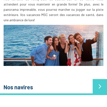
attendent pour vous maintenir en grande forme! De plus, avec le
panorama imprenable, vous pourrez marcher ou jogger sur la piste
extérieure. Vos vacances MSC seront des vacances de santé, dans
une ambiance de luxe!
Nos navires