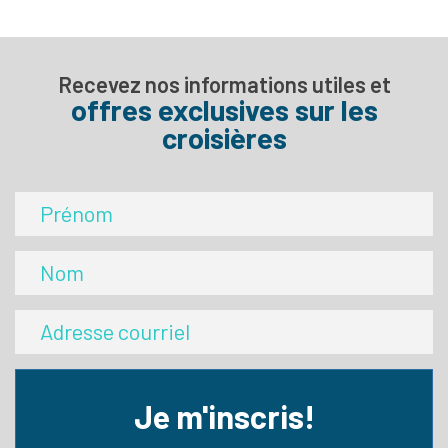
Recevez nos informations utiles et
offres exclusives sur les
croisières
Je m'inscris!