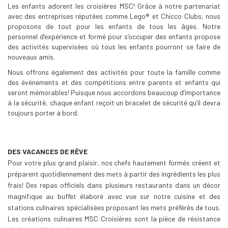
Les enfants adorent les croisières MSC! Grâce à notre partenariat
avec des entreprises réputées comme Lego® et Chicco Clubs, nous
proposons de tout pour les enfants de tous les âges. Notre
personnel d’expérience et formé pour s’occuper des enfants propose
des activités supervisées où tous les enfants pourront se faire de
nouveaux amis.
Nous offrons également des activités pour toute la famille comme
des événements et des compétitions entre parents et enfants qui
seront mémorables! Puisque nous accordons beaucoup d’importance
à la sécurité, chaque enfant reçoit un bracelet de sécurité qu’il devra
toujours porter à bord.
DES VACANCES DE RÊVE
Pour votre plus grand plaisir, nos chefs hautement formés créent et
préparent quotidiennement des mets à partir des ingrédients les plus
frais! Des repas officiels dans plusieurs restaurants dans un décor
magnifique au buffet élaboré avec vue sur notre cuisine et des
stations culinaires spécialisées proposant les mets préférés de tous.
Les créations culinaires MSC Croisières sont la pièce de résistance