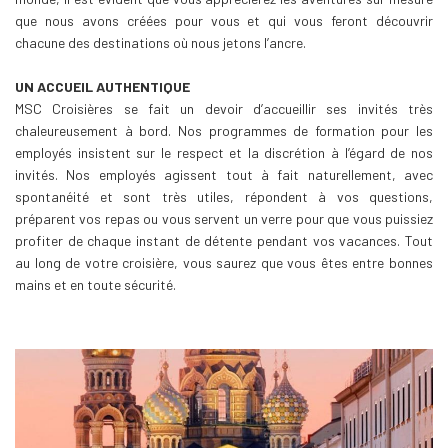
que nous avons créées pour vous et qui vous feront découvrir
chacune des destinations où nous jetons l’ancre.
UN ACCUEIL AUTHENTIQUE
MSC Croisières se fait un devoir d’accueillir ses invités très
chaleureusement à bord. Nos programmes de formation pour les
employés insistent sur le respect et la discrétion à l’égard de nos
invités. Nos employés agissent tout à fait naturellement, avec
spontanéité et sont très utiles, répondent à vos questions,
préparent vos repas ou vous servent un verre pour que vous puissiez
profiter de chaque instant de détente pendant vos vacances. Tout
au long de votre croisière, vous saurez que vous êtes entre bonnes
mains et en toute sécurité.