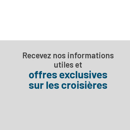
Recevez nos informations
utiles et
offres exclusives
sur les croisières