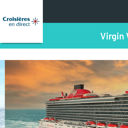
Virgin