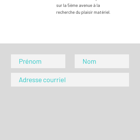
sur la 5ème avenue à la
recherche du plaisir matériel.