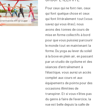
Pour ceux qui ne font rien, ceux
qui font quelque chose et ceux
qui font littéralement tout (vous
ainements en groupe
savez qui vous êtes), nous
avons des tonnes de cours de
mise en forme collectifs à bord
pour que vous puissiez parcourir
le monde tout en maintenant la
forme. Du yoga au lever du soleil
à la boxe en plein air, en passant
par un studio de cyclisme et des
séances d'entraînement à
l'élastique, vous aurez un accès
complet aux cours et aux
équipements de pointe pour des
occasions illimitées de
transpirer. Et si vous n'êtes pas
du genre à faire de l'exercice, la
vue est belle depuis la salle de