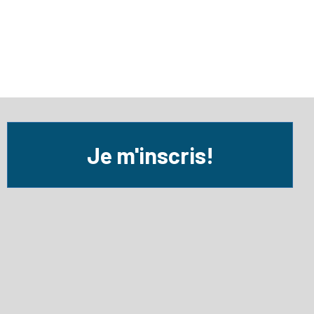
Je m'inscris!