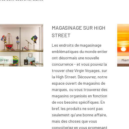
MAGASINAGE SUR HIGH
STREET
Les endroits de magasinage
emblématiques du monde entier
ont désormais une nouvelle
Street
Miam
concurrence - et vous pouvez la
trouver chez Virgin Voyages, sur
la High Street. Découvrez, notre
espace ouvert de magasins de
marques, ou vous trouverez des
magasins organisés en fonction
de vos besoins spécifiques. En
bref, les produits ne sont pas
seulement qu'une bonne affaire,
mais des choses que vous
convoiteriez en vous promenant