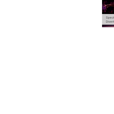
Spect
Diver