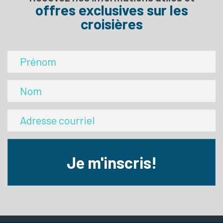
offres exclusives sur les
croisières
Je m'inscris!