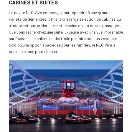
CABINES ET SUITES
Le navire NLC Viva est conçu pour répondre à une grande
variété de demandes, offrant une large sélection de cabines qui
s’adaptent aux préférences et besoins divers de ses passagers.
Que vous recherchiez une suite luxueuse avec une vue imprenable
sur l’océan, une cabine confortable parfaite pour un voyageur
solo ou une option spacieuse pour les familles, le NLC Viva a
quelque chose pour chacun.