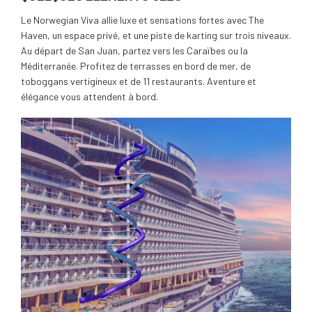
Le Norwegian Viva allie luxe et sensations fortes avec The
Haven, un espace privé, et une piste de karting sur trois niveaux.
Au départ de San Juan, partez vers les Caraïbes ou la
Méditerranée. Profitez de terrasses en bord de mer, de
toboggans vertigineux et de 11 restaurants. Aventure et
élégance vous attendent à bord.