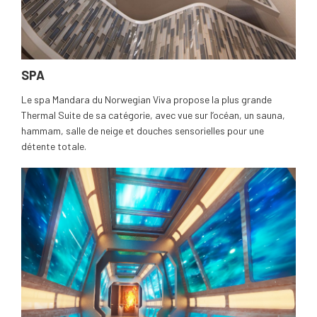
SPA
Le spa Mandara du Norwegian Viva propose la plus grande
Thermal Suite de sa catégorie, avec vue sur l’océan, un sauna,
hammam, salle de neige et douches sensorielles pour une
détente totale.