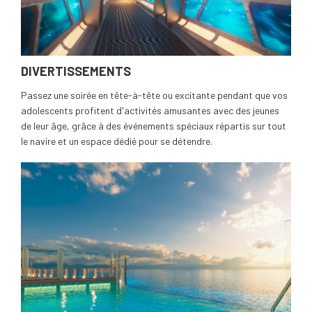
DIVERTISSEMENTS
Passez une soirée en tête-à-tête ou excitante pendant que vos
adolescents profitent d'activités amusantes avec des jeunes
de leur âge, grâce à des événements spéciaux répartis sur tout
le navire et un espace dédié pour se détendre.