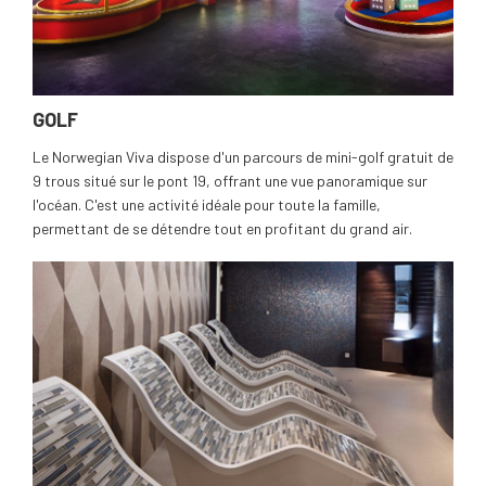
GOLF
Le Norwegian Viva dispose d'un parcours de mini-golf gratuit de
9 trous situé sur le pont 19, offrant une vue panoramique sur
l'océan. C'est une activité idéale pour toute la famille,
permettant de se détendre tout en profitant du grand air.