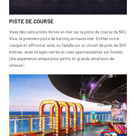
PISTE DE COURSE
Vivez des sensations fortes en mer sur la piste de course du NCL
Viva, la première piste de karting en haute mer. Enfilez votre
casque et affrontez amis ou famille sur un circuit de près de 300
mètres, avec virages serrés et vues spectaculaires sur l’océan.
Une expérience unique pour petits et grands amateurs de
vitesse !