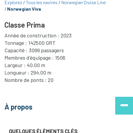
Explorez
Tous les navires
Norwegian Cruise Line
Norwegian Viva
Classe Prima
Année de construction : 2023
Tonnage : 142500 GRT
Capacité : 3099 passagers
Membres d'équipage : 1506
Largeur : 40.00 m
Longueur : 294.00 m
Nombre de ponts : 20
À propos
QUELQUES ÉLÉMENTS CLÉS