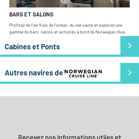
BARS ET SALONS
Profitez de l'air frais de l'océan, du ciel vaste et explorez une
gamme de bars, salons et activités à bord du Norwegian Viva.
Cabines et Ponts
Autres navires de
Recevez nos informations utiles et