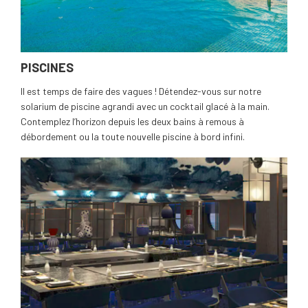
PISCINES
Il est temps de faire des vagues ! Détendez-vous sur notre
solarium de piscine agrandi avec un cocktail glacé à la main.
Contemplez l’horizon depuis les deux bains à remous à
débordement ou la toute nouvelle piscine à bord infini.