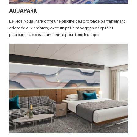
AQUAPARK
Le Kids Aqua Park offre une piscine peu profonde parfaitement
adaptée aux enfants, avec un petit toboggan adapté et
plusieurs jeux d'eau amusants pour tous les âges.