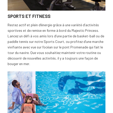
SPORTS ET FITNESS
Restez actif et plein d’énergie grâce à une variété d’activités
sportives et de remise en forme à bord du Majestic Princess.
Lancez un défi à vos amis lors d’une partie de basket-ball ou de
paddle tennis sur notre Sports Court, ou profitez d’une marche
vivifiante avec vue sur l’océan sur le pont Promenade qui fait le
tour du navire. Que vous souhaitiez maintenir votre routine ou
découvrir de nouvelles activités, il y a toujours une façon de
bouger en mer.