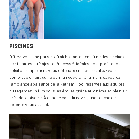
PISCINES
Offrez-vous une pause rafraîchissante dans l’une des piscines
scintillantes du Majestic Princess®, idéales pour profiter du
soleil ou simplement vous détendre en mer. Installez-vous
confortablement sur le pont un cocktail à la main, savourez
l’ambiance apaisante de la Retreat Pool réservée aux adultes,
ou regardez un film sous les étoiles grâce au cinéma en plein air
près de la piscine. À chaque coin du navire, une touche de
détente vous attend.