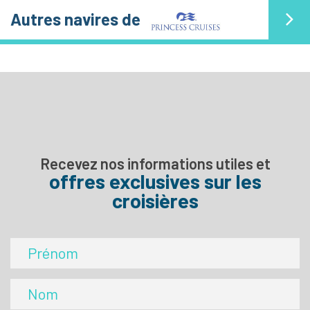
Autres navires de
Recevez nos informations utiles et
offres exclusives sur les
croisières