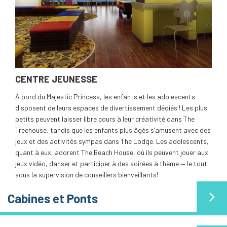
CENTRE JEUNESSE
À bord du Majestic Princess, les enfants et les adolescents
disposent de leurs espaces de divertissement dédiés ! Les plus
petits peuvent laisser libre cours à leur créativité dans The
Treehouse, tandis que les enfants plus âgés s’amusent avec des
jeux et des activités sympas dans The Lodge. Les adolescents,
quant à eux, adorent The Beach House, où ils peuvent jouer aux
jeux vidéo, danser et participer à des soirées à thème — le tout
sous la supervision de conseillers bienveillants!
Cabines et Ponts