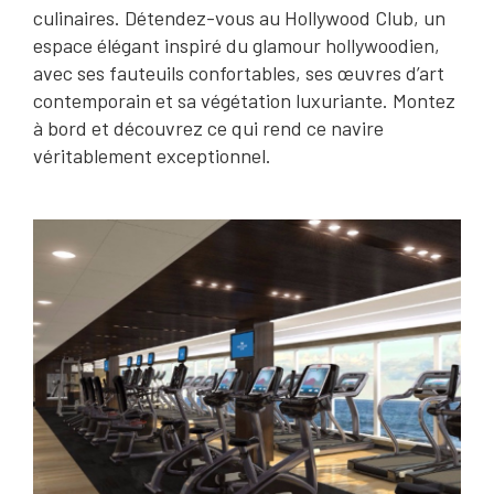
culinaires. Détendez-vous au Hollywood Club, un
espace élégant inspiré du glamour hollywoodien,
avec ses fauteuils confortables, ses œuvres d’art
contemporain et sa végétation luxuriante. Montez
à bord et découvrez ce qui rend ce navire
véritablement exceptionnel.