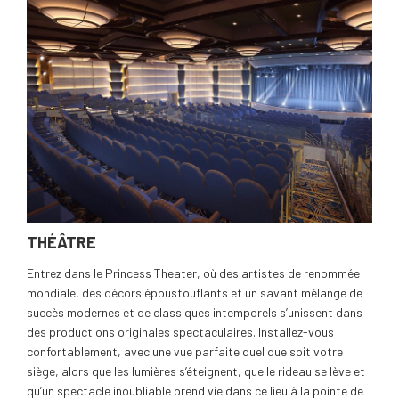
THÉÂTRE
Entrez dans le Princess Theater, où des artistes de renommée
mondiale, des décors époustouflants et un savant mélange de
succès modernes et de classiques intemporels s’unissent dans
des productions originales spectaculaires. Installez-vous
confortablement, avec une vue parfaite quel que soit votre
siège, alors que les lumières s’éteignent, que le rideau se lève et
qu’un spectacle inoubliable prend vie dans ce lieu à la pointe de