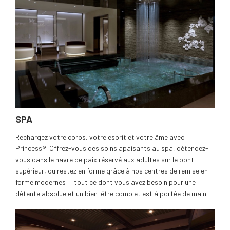
SPA
Rechargez votre corps, votre esprit et votre âme avec
Princess®. Offrez-vous des soins apaisants au spa, détendez-
vous dans le havre de paix réservé aux adultes sur le pont
supérieur, ou restez en forme grâce à nos centres de remise en
forme modernes — tout ce dont vous avez besoin pour une
détente absolue et un bien-être complet est à portée de main.