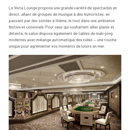
Le Vista Lounge propose une grande variété de spectacles en
direct, allant de groupes de musique à des humoristes, en
passant par des soirées à thème, le tout dans une ambiance
festive et conviviale. Pour ceux qui souhaitent allier plaisir et
détente, le salon dispose également de tables de mah-jong
modernes avec mélange automatique des tuiles — une touche
unique pour agrémenter vos moments de loisirs en mer.