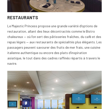
RESTAURANTS
Le Majestic Princess propose une grande variété d’options de
restauration, allant des lieux décontractés comme le Bistro
chaleureux — où l’on sert des pâtisseries fraîches, du café et des
repas légers — aux restaurants de spécialités plus élégants. Les
passagers peuvent savourer des fruits de mer frais, une cuisine
italienne authentique ou encore des plats d’inspiration
asiatique, le tout dans des cadres raffinés répartis à travers le
navire.