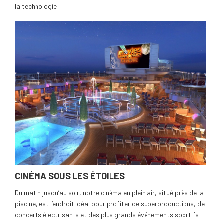
la technologie !
CINÉMA SOUS LES ÉTOILES
Du matin jusqu’au soir, notre cinéma en plein air, situé près de la
piscine, est l’endroit idéal pour profiter de superproductions, de
concerts électrisants et des plus grands événements sportifs