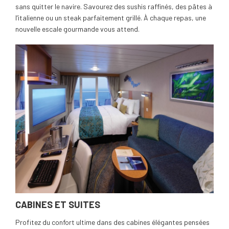
sans quitter le navire. Savourez des sushis raffinés, des pâtes à
l’italienne ou un steak parfaitement grillé. À chaque repas, une
nouvelle escale gourmande vous attend.
CABINES ET SUITES
Profitez du confort ultime dans des cabines élégantes pensées