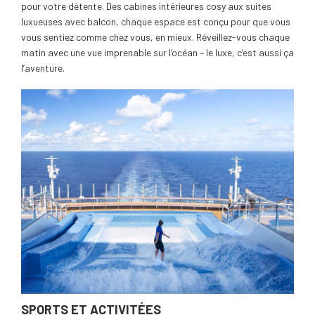
pour votre détente. Des cabines intérieures cosy aux suites
luxueuses avec balcon, chaque espace est conçu pour que vous
vous sentiez comme chez vous, en mieux. Réveillez-vous chaque
matin avec une vue imprenable sur l’océan – le luxe, c’est aussi ça
l’aventure.
SPORTS ET ACTIVITÉES