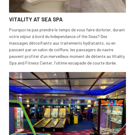
VITALITY AT SEA SPA
Pourquoi ne pas prendre le temps de vous faire dorloter, durant
votre séjour à bord du Independance of the Seas? Des
massages détoxifiants aux traitements hydratants, ou en
passant par un salon de coiffure, les passagers du navire
peuvent profiter d'un merveilleux moment de détente au Vitality
Spa and Fitness Center, l'ultime escapade de courte durée.