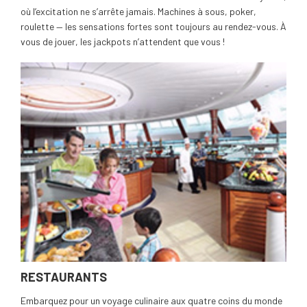
où l’excitation ne s’arrête jamais. Machines à sous, poker,
roulette — les sensations fortes sont toujours au rendez-vous. À
vous de jouer, les jackpots n’attendent que vous !
RESTAURANTS
Embarquez pour un voyage culinaire aux quatre coins du monde