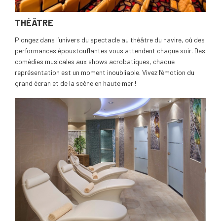
THÉÂTRE
Plongez dans l’univers du spectacle au théâtre du navire, où des
performances époustouflantes vous attendent chaque soir. Des
comédies musicales aux shows acrobatiques, chaque
représentation est un moment inoubliable. Vivez l’émotion du
grand écran et de la scène en haute mer !