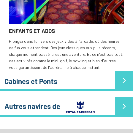
ENFANTS ET ADOS
Plongez dans l’univers des jeux vidéo à l'arcade, où des heures
de fun vous attendent. Des jeux classiques aux plus récents,
chaque moment passé ici est une aventure. Et ce n'est pas tout,
des activités comme le mini-golf, le bowling et bien d'autres
vous garantissent de l'adrénaline à chaque instant.
Cabines et Ponts
Autres navires de