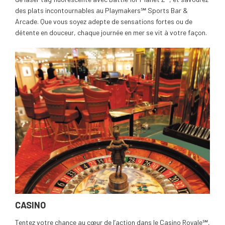
des plats incontournables au Playmakers℠ Sports Bar &
Arcade. Que vous soyez adepte de sensations fortes ou de
détente en douceur, chaque journée en mer se vit à votre façon.
CASINO
Tentez votre chance au cœur de l’action dans le Casino Royale℠,