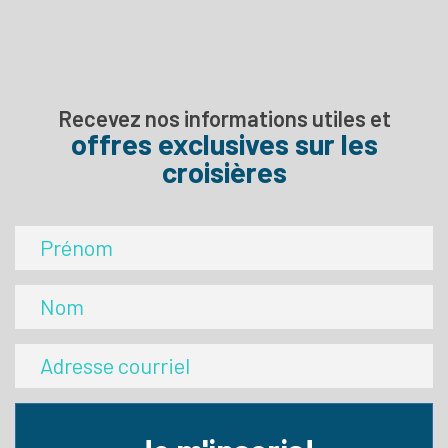
Recevez nos informations utiles et
offres exclusives sur les
croisières