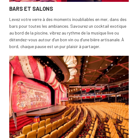
BARS ET SALONS
Levez votre verre à des moments inoubliables en mer, dans des
bars pour toutes les ambiances. Savourez un cocktail exotique
au bord de la piscine, vibrez au rythme de la musique live ou
détendez-vous autour d’un bon vin ou d’une bière artisanale. À
bord, chaque pause est un pur plaisir à partager.