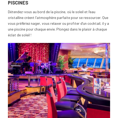
PISCINES
Détendez-vous au bord de la piscine, où le soleil et l’eau
cristalline créent l’atmosphère parfaite pour se ressourcer. Que
vous préfériez nager, vous relaxer ou profiter d’un cocktail, il y a
une piscine pour chaque envie. Plongez dans le plaisir à chaque
éclat de soleil !