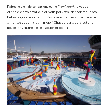
Faites le plein de sensations sur le FlowRider®, la vague
artificielle emblématique où vous pouvez surfer comme un pro.
Défiez la gravité sur le mur d’escalade, patinez sur la glace ou
affrontez vos amis au mini-golf. Chaque jour à bord est une
nouvelle aventure pleine d’action et de fun !