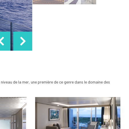
niveau de la mer, une première de ce genre dans le domaine des