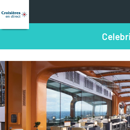
Celebr