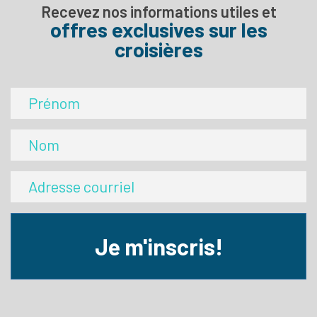
Recevez nos informations utiles et
offres exclusives sur les
croisières
Je m'inscris!