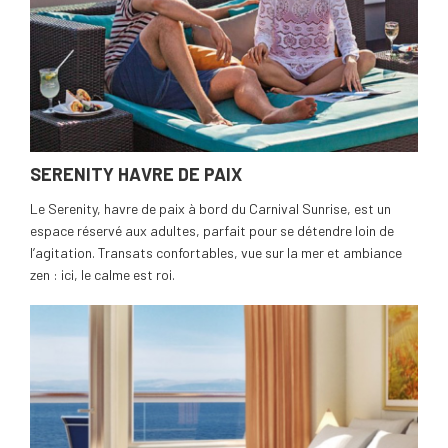
SERENITY HAVRE DE PAIX
Le Serenity, havre de paix à bord du Carnival Sunrise, est un
espace réservé aux adultes, parfait pour se détendre loin de
l’agitation. Transats confortables, vue sur la mer et ambiance
zen : ici, le calme est roi.