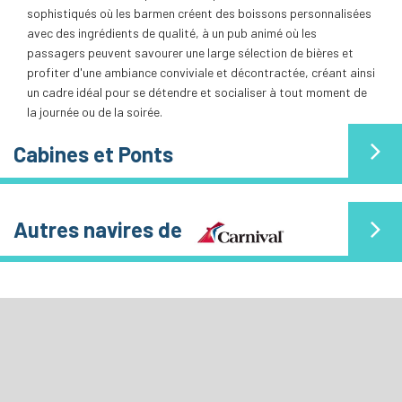
sophistiqués où les barmen créent des boissons personnalisées
avec des ingrédients de qualité, à un pub animé où les
passagers peuvent savourer une large sélection de bières et
profiter d'une ambiance conviviale et décontractée, créant ainsi
un cadre idéal pour se détendre et socialiser à tout moment de
la journée ou de la soirée.
Cabines et Ponts
Autres navires de