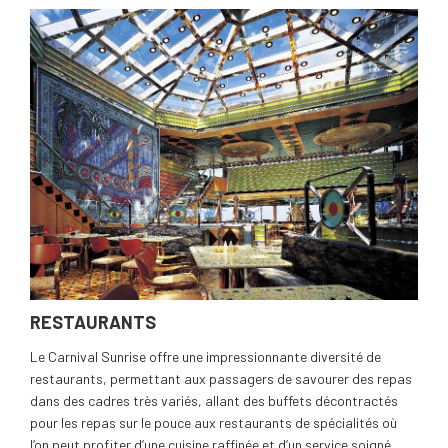
RESTAURANTS
Le Carnival Sunrise offre une impressionnante diversité de
restaurants, permettant aux passagers de savourer des repas
dans des cadres très variés, allant des buffets décontractés
pour les repas sur le pouce aux restaurants de spécialités où
l’on peut profiter d’une cuisine raffinée et d’un service soigné,