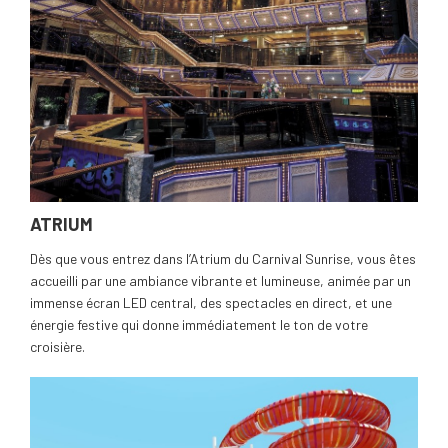
ATRIUM
Dès que vous entrez dans l’Atrium du Carnival Sunrise, vous êtes
accueilli par une ambiance vibrante et lumineuse, animée par un
immense écran LED central, des spectacles en direct, et une
énergie festive qui donne immédiatement le ton de votre
croisière.