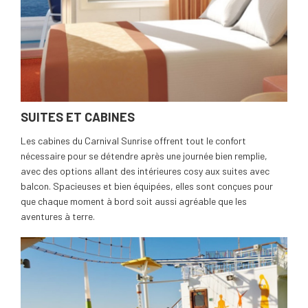
SUITES ET CABINES
Les cabines du Carnival Sunrise offrent tout le confort
nécessaire pour se détendre après une journée bien remplie,
avec des options allant des intérieures cosy aux suites avec
balcon. Spacieuses et bien équipées, elles sont conçues pour
que chaque moment à bord soit aussi agréable que les
aventures à terre.