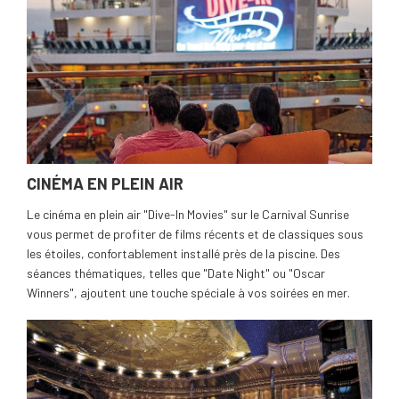
CINÉMA EN PLEIN AIR
Le cinéma en plein air "Dive-In Movies" sur le Carnival Sunrise
vous permet de profiter de films récents et de classiques sous
les étoiles, confortablement installé près de la piscine. Des
séances thématiques, telles que "Date Night" ou "Oscar
Winners", ajoutent une touche spéciale à vos soirées en mer.