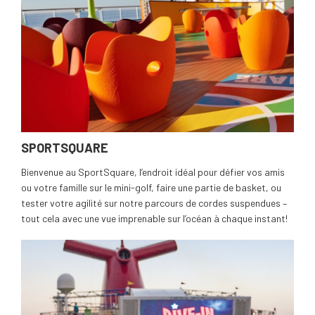
SPORTSQUARE
Bienvenue au SportSquare, l’endroit idéal pour défier vos amis
ou votre famille sur le mini-golf, faire une partie de basket, ou
tester votre agilité sur notre parcours de cordes suspendues –
tout cela avec une vue imprenable sur l’océan à chaque instant!