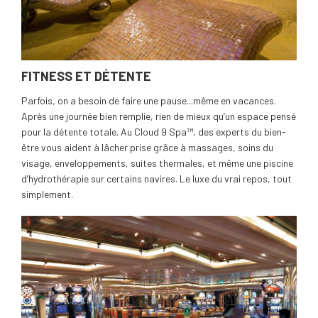
FITNESS ET DÉTENTE
Parfois, on a besoin de faire une pause...même en vacances.
Après une journée bien remplie, rien de mieux qu’un espace pensé
pour la détente totale. Au Cloud 9 Spa™, des experts du bien-
être vous aident à lâcher prise grâce à massages, soins du
visage, enveloppements, suites thermales, et même une piscine
d’hydrothérapie sur certains navires. Le luxe du vrai repos, tout
simplement.