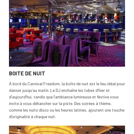
BOITE DE NUIT
À bord du Carnival Freedom, la boîte de nuit est le lieu idéal pour
danser jusqu’au matin. Le DJ enchaîne les tubes d’hier et
d’aujourd’hui, tandis que l’ambiance lumineuse et festive vous
invite à vous déhancher sur la piste. Des soirées à thème,
comme les nuits disco ou les heures latines, ajoutent une touche
d’originalité à chaque nuit.