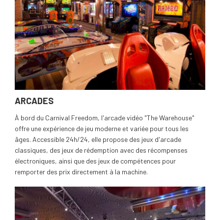
ARCADES
À bord du Carnival Freedom, l'arcade vidéo "The Warehouse"
offre une expérience de jeu moderne et variée pour tous les
âges. Accessible 24h/24, elle propose des jeux d'arcade
classiques, des jeux de rédemption avec des récompenses
électroniques, ainsi que des jeux de compétences pour
remporter des prix directement à la machine.