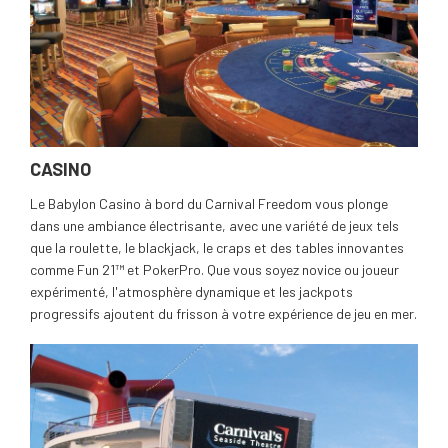
CASINO
Le Babylon Casino à bord du Carnival Freedom vous plonge
dans une ambiance électrisante, avec une variété de jeux tels
que la roulette, le blackjack, le craps et des tables innovantes
comme Fun 21™ et PokerPro. Que vous soyez novice ou joueur
expérimenté, l'atmosphère dynamique et les jackpots
progressifs ajoutent du frisson à votre expérience de jeu en mer.