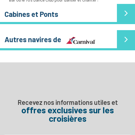
Cabines et Ponts
Autres navires de
Recevez nos informations utiles et
offres exclusives sur les
croisières