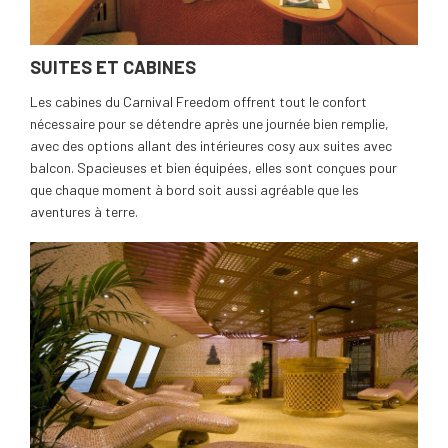
SUITES ET CABINES
Les cabines du Carnival Freedom offrent tout le confort
nécessaire pour se détendre après une journée bien remplie,
avec des options allant des intérieures cosy aux suites avec
balcon. Spacieuses et bien équipées, elles sont conçues pour
que chaque moment à bord soit aussi agréable que les
aventures à terre.