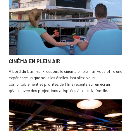
CINÉMA EN PLEIN AIR
À bord du Carnival Freedom, le cinéma en plein air vous offre une
expérience unique sous les étoiles. Installez-vous
confortablement et profitez de films récents sur un écran
géant, avec des projections adaptées à toute la famille.