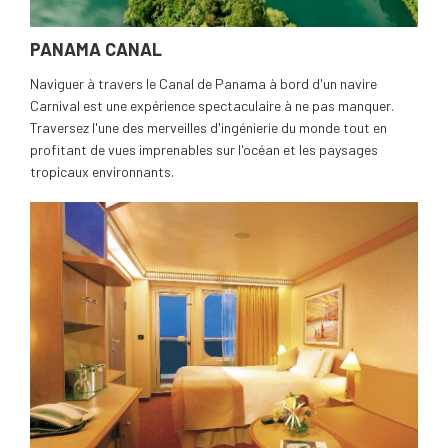
PANAMA CANAL
Naviguer à travers le Canal de Panama à bord d'un navire
Carnival est une expérience spectaculaire à ne pas manquer.
Traversez l'une des merveilles d'ingénierie du monde tout en
profitant de vues imprenables sur l'océan et les paysages
tropicaux environnants.